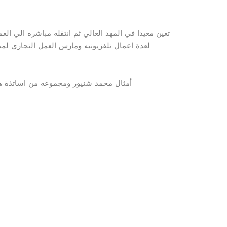
لعدة اعمال تلفزيونيه ومارس العمل التجاري لمدة
أمثال محمد شنيور ومجموعه من اساتذة هذا