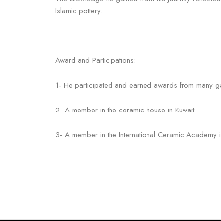
Islamic pottery.
Award and Participations:
1- He participated and earned awards from many gall
2- A member in the ceramic house in Kuwait
3- A member in the International Ceramic Academy i